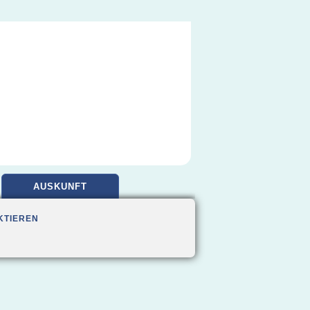
AUSKUNFT
KTIEREN