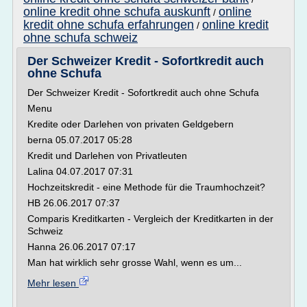
online kredit ohne schufa auskunft
online
/
kredit ohne schufa erfahrungen
online kredit
/
ohne schufa schweiz
Der Schweizer Kredit - Sofortkredit auch
ohne Schufa
Der Schweizer Kredit - Sofortkredit auch ohne Schufa
Menu
Kredite oder Darlehen von privaten Geldgebern
berna 05.07.2017 05:28
Kredit und Darlehen von Privatleuten
Lalina 04.07.2017 07:31
Hochzeitskredit - eine Methode für die Traumhochzeit?
HB 26.06.2017 07:37
Comparis Kreditkarten - Vergleich der Kreditkarten in der
Schweiz
Hanna 26.06.2017 07:17
Man hat wirklich sehr grosse Wahl, wenn es um...
Mehr lesen