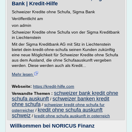
Bank | Kredit-Hilfe
Schweizer Kredite ohne Schufa, Sigma Bank
Veröffentlicht am
von admin
Schweizer Kredite ohne Schufa von der Sigma Kreditbank
in Liechtenstein
Mit der Sigma Kreditbank AG mit Sitz in Liechtenstein
bietet dein-kredit-ohne-schufa seinen Kunden zukünftig
eine neue Möglichkeit für Schweizer Kredite ohne Schufa
aus dem Ausland, die ohne Schufaauskunft vergeben
werden. Diese werden auch als Kredit...
Mehr lesen
Webseite:
https://kredit-hilfe.com
schweizer bank kredit ohne
Verwandte Themen :
schufa auskunft
schweizer banken kredit
/
ohne schufa
/
schweizer kredit ohne schufa fur
kredit ohne schufa auskunft
osterreicher
/
schweiz
/
kredit ohne schufa auskunft in osterreich
Willkommen bei NORICUS Finanz