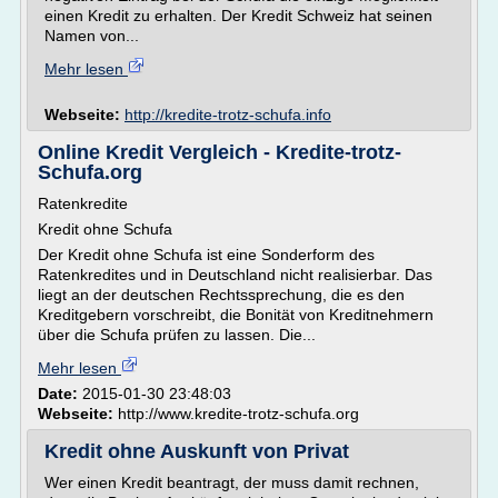
einen Kredit zu erhalten. Der Kredit Schweiz hat seinen
Namen von...
Mehr lesen
Webseite:
http://kredite-trotz-schufa.info
Online Kredit Vergleich - Kredite-trotz-
Schufa.org
Ratenkredite
Kredit ohne Schufa
Der Kredit ohne Schufa ist eine Sonderform des
Ratenkredites und in Deutschland nicht realisierbar. Das
liegt an der deutschen Rechtssprechung, die es den
Kreditgebern vorschreibt, die Bonität von Kreditnehmern
über die Schufa prüfen zu lassen. Die...
Mehr lesen
Date:
2015-01-30 23:48:03
Webseite:
http://www.kredite-trotz-schufa.org
Kredit ohne Auskunft von Privat
Wer einen Kredit beantragt, der muss damit rechnen,