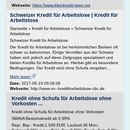
Webseite:
https://www.kleinkredit-tipps.net
Schweizer Kredit für Arbeitslose | Kredit für
Arbeitslose
Startseite » Kredit für Arbeitslose » Schweizer Kredit für
Arbeitslose
Schweizer Kredit für Arbeitslose
Der Kredit für Arbeitslose ist bei herkömmlichen Banken oft
schwer zu bekommen. Einige Vermittler aus der Schweiz
haben sich jedoch auf diese Zielgruppe spezialisiert und
bieten Kredite für Arbeitslose an. Hierbei gibt es besondere
Bedingungen. Der Kredit wird ohne Schufa vergeben,...
Mehr lesen
Date:
2017-05-19 09:06:08
Webseite:
http://www.xn--kreditfrarbeitslose-cbc.de
Kredit ohne Schufa für Arbeitslose ohne
Vorkosten ...
Kredit ohne Schufa für Arbeitslose ohne Vorkosten
SMAVA Bestzinskredit ab 0,99%
Repr. Bsp.: Kredit:1.500 EUR; Laufzeit:36 Mon.;