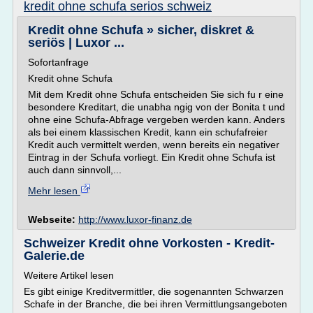
kredit ohne schufa serios schweiz
Kredit ohne Schufa » sicher, diskret &
seriös | Luxor ...
Sofortanfrage
Kredit ohne Schufa
Mit dem Kredit ohne Schufa entscheiden Sie sich fu r eine
besondere Kreditart, die unabha ngig von der Bonita t und
ohne eine Schufa-Abfrage vergeben werden kann. Anders
als bei einem klassischen Kredit, kann ein schufafreier
Kredit auch vermittelt werden, wenn bereits ein negativer
Eintrag in der Schufa vorliegt. Ein Kredit ohne Schufa ist
auch dann sinnvoll,...
Mehr lesen
Webseite:
http://www.luxor-finanz.de
Schweizer Kredit ohne Vorkosten - Kredit-
Galerie.de
Weitere Artikel lesen
Es gibt einige Kreditvermittler, die sogenannten Schwarzen
Schafe in der Branche, die bei ihren Vermittlungsangeboten