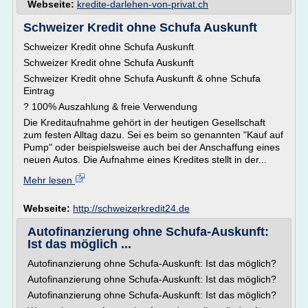
Webseite:
kredite-darlehen-von-privat.ch
Schweizer Kredit ohne Schufa Auskunft
Schweizer Kredit ohne Schufa Auskunft
Schweizer Kredit ohne Schufa Auskunft
Schweizer Kredit ohne Schufa Auskunft & ohne Schufa
Eintrag
? 100% Auszahlung & freie Verwendung
Die Kreditaufnahme gehört in der heutigen Gesellschaft
zum festen Alltag dazu. Sei es beim so genannten "Kauf auf
Pump" oder beispielsweise auch bei der Anschaffung eines
neuen Autos. Die Aufnahme eines Kredites stellt in der...
Mehr lesen
Webseite:
http://schweizerkredit24.de
Autofinanzierung ohne Schufa-Auskunft:
Ist das möglich ...
Autofinanzierung ohne Schufa-Auskunft: Ist das möglich?
Autofinanzierung ohne Schufa-Auskunft: Ist das möglich?
Autofinanzierung ohne Schufa-Auskunft: Ist das möglich?