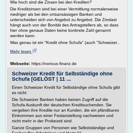
Wie hoch sind die Zinsen bei den Krediten?
Die Kreditzinsen sind bei einer Vermittlung normalerweise
niedriger als bei den ortsansässigen Banken und
unterscheiden sich von Angebot zu Angebot. Die Zinslast
hängt auch von der Bonität des Antragstellers ab, so dass
hier ohne genaue Daten keine konkrete Zahl genannt
werden kann.
Was genau ist ein "Kredit ohne Schufa" (auch "Schweizer...
Mehr lesen
Webseite:
https://noricus-finanz.de
Schweizer Kredit für Selbständige ohne
Schufa [GELÖST | 11 ...
Einen Schweizer Kredit für Selbständige ohne Schufa gibt
es nicht
Die Schweizer Banken haben keinen Zugriff auf die
Schufa Auskunft der deutschen Kreditsuchenden. Sie
vergeben ihre Kredite nur an Kunden, die ein pfändbares
Einkommen aus einer Festanstellung nachweisen und
nicht mehr in der Probezeit sind.
Ganze Gruppen von Personen wie Selbstständige und