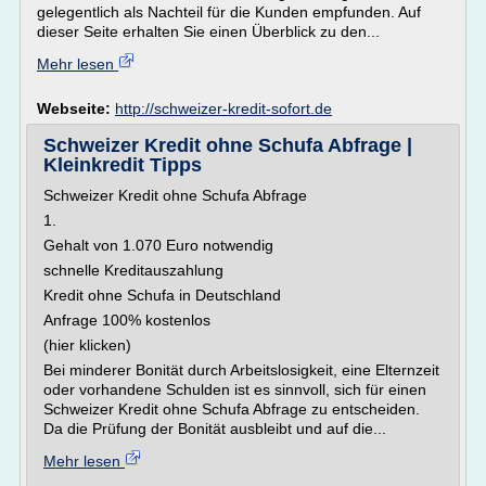
gelegentlich als Nachteil für die Kunden empfunden. Auf
dieser Seite erhalten Sie einen Überblick zu den...
Mehr lesen
Webseite:
http://schweizer-kredit-sofort.de
Schweizer Kredit ohne Schufa Abfrage |
Kleinkredit Tipps
Schweizer Kredit ohne Schufa Abfrage
1.
Gehalt von 1.070 Euro notwendig
schnelle Kreditauszahlung
Kredit ohne Schufa in Deutschland
Anfrage 100% kostenlos
(hier klicken)
Bei minderer Bonität durch Arbeitslosigkeit, eine Elternzeit
oder vorhandene Schulden ist es sinnvoll, sich für einen
Schweizer Kredit ohne Schufa Abfrage zu entscheiden.
Da die Prüfung der Bonität ausbleibt und auf die...
Mehr lesen