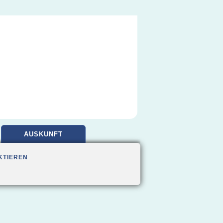
AUSKUNFT
KTIEREN