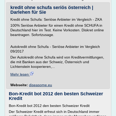
kredit ohne schufa seriös österreich |
Darlehen für Sie
Kredit ohne Schufa: Seriöse Anbieter im Vergleich - ZKA
100% Seriöse Anbieter für einen Kredit ohne SCHUFA in
Deutschland hier im Test. Keine Vorkosten. Diskret online
beantragen. Sofortzusage.
Autokredit ohne Schufa - Seriöse Anbieter im Vergleich
09/2017
Der Autokredit ohne Schufa wird von Kreditvermittlungen,
die mit Banken aus der Schweiz, Österreich und
Lichtenstein kooperieren,...
Mehr lesen
Webseite:
diseasome.eu
Bon-Kredit bot 2012 den besten Schweizer
Kredit
Bon-Kredit bot 2012 den besten Schweizer Kredit
Der Schweizer Kredit erfreut sich in Deutschland immer