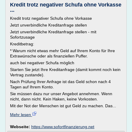
Kredit trotz negativer Schufa ohne Vorkasse
...
Kredit trotz negativer Schufa ohne Vorkasse
Jetzt unverbindliche Kreditanfrage stellen
Jetzt unverbindliche Kreditanfrage stellen - mit
Sofortzusage
Kreditbetrag:
* Warum nicht etwas mehr Geld auf Ihrem Konto für Ihre
Extrawünsche oder als finanziellen Puffer.
auch bei negativer Schufa möglich
Starten Sie jetzt Ihre Kreditanfrage (damit kommt noch kein
Vertrag zustande).
Nach Prüfung Ihrer Anfrage ist das Geld schon nach 4
Tagen auf Ihrem Konto.
Sie müssen dazu nur unser Angebot annehmen. Wenn
nicht, dann nicht. Kein Haken, keine Vorkosten.
Mit der Not der Menschen ist gut Geld zu machen. Das...
Mehr lesen
Webseite:
https://www.sofortfinanzierung.net