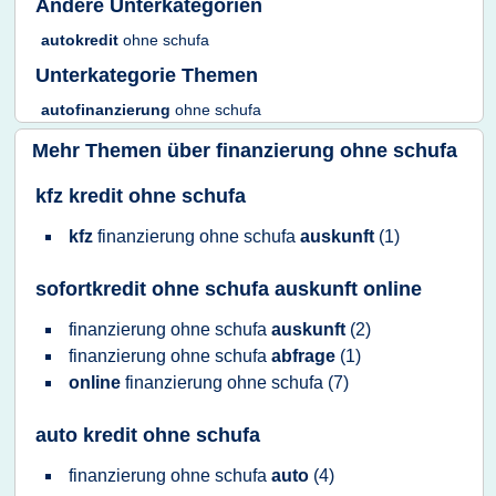
Andere Unterkategorien
autokredit
ohne schufa
Unterkategorie Themen
autofinanzierung
ohne schufa
Mehr Themen über
finanzierung ohne schufa
kfz kredit ohne schufa
kfz
finanzierung ohne schufa
auskunft
(1)
sofortkredit ohne schufa auskunft online
finanzierung ohne schufa
auskunft
(2)
finanzierung ohne schufa
abfrage
(1)
online
finanzierung ohne schufa
(7)
auto kredit ohne schufa
finanzierung ohne schufa
auto
(4)