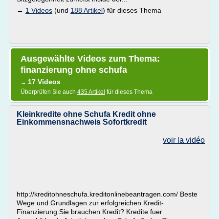
→
1 Videos
(und
188 Artikel
) für dieses Thema
Ausgewählte Videos zum Thema:
finanzierung ohne schufa
17 Videos
→
Überprüfen Sie auch
435 Artikel
für dieses Thema
Kleinkredite ohne Schufa Kredit ohne
Einkommensnachweis Sofortkredit
voir la vidéo
http://kreditohneschufa.kreditonlinebeantragen.com/ Beste
Wege und Grundlagen zur erfolgreichen Kredit-
Finanzierung.Sie brauchen Kredit? Kredite fuer