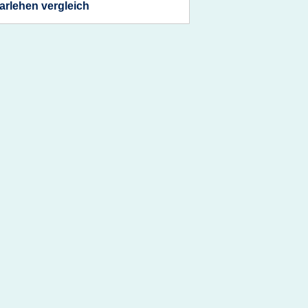
arlehen vergleich