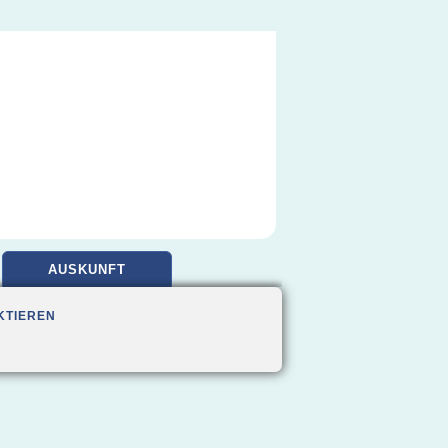
AUSKUNFT
KTIEREN