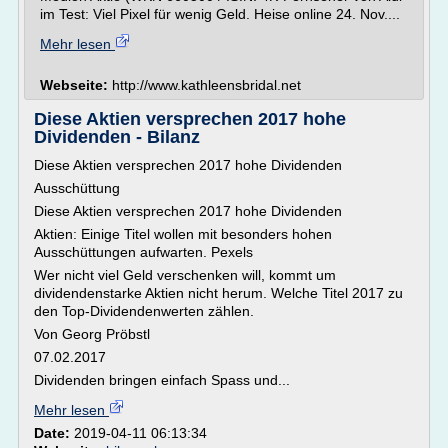
im Test: Viel Pixel für wenig Geld. Heise online 24. Nov....
Mehr lesen
Webseite:
http://www.kathleensbridal.net
Diese Aktien versprechen 2017 hohe
Dividenden - Bilanz
Diese Aktien versprechen 2017 hohe Dividenden
Ausschüttung
Diese Aktien versprechen 2017 hohe Dividenden
Aktien: Einige Titel wollen mit besonders hohen
Ausschüttungen aufwarten. Pexels
Wer nicht viel Geld verschenken will, kommt um
dividendenstarke Aktien nicht herum. Welche Titel 2017 zu
den Top-Dividendenwerten zählen.
Von Georg Pröbstl
07.02.2017
Dividenden bringen einfach Spass und...
Mehr lesen
Date:
2019-04-11 06:13:34