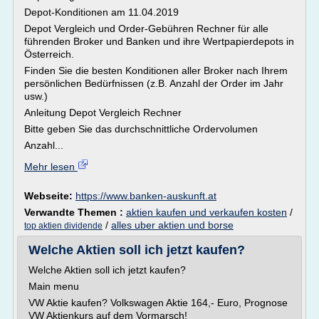
Depot-Konditionen am 11.04.2019
Depot Vergleich und Order-Gebühren Rechner für alle
führenden Broker und Banken und ihre Wertpapierdepots in
Österreich.
Finden Sie die besten Konditionen aller Broker nach Ihrem
persönlichen Bedürfnissen (z.B. Anzahl der Order im Jahr
usw.)
Anleitung Depot Vergleich Rechner
Bitte geben Sie das durchschnittliche Ordervolumen
Anzahl...
Mehr lesen
Webseite:
https://www.banken-auskunft.at
Verwandte Themen :
aktien kaufen und verkaufen kosten
/
/
alles uber aktien und borse
top aktien dividende
Welche Aktien soll ich jetzt kaufen?
Welche Aktien soll ich jetzt kaufen?
Main menu
VW Aktie kaufen? Volkswagen Aktie 164,- Euro, Prognose
VW Aktienkurs auf dem Vormarsch!