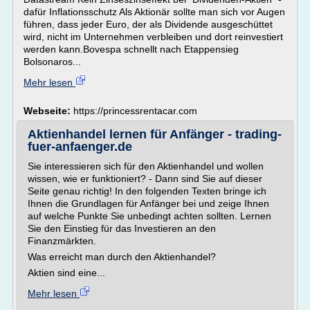
dafür Inflationsschutz Als Aktionär sollte man sich vor Augen
führen, dass jeder Euro, der als Dividende ausgeschüttet
wird, nicht im Unternehmen verbleiben und dort reinvestiert
werden kann.Bovespa schnellt nach Etappensieg
Bolsonaros...
Mehr lesen
Webseite:
https://princessrentacar.com
Aktienhandel lernen für Anfänger - trading-
fuer-anfaenger.de
Sie interessieren sich für den Aktienhandel und wollen
wissen, wie er funktioniert? - Dann sind Sie auf dieser
Seite genau richtig! In den folgenden Texten bringe ich
Ihnen die Grundlagen für Anfänger bei und zeige Ihnen
auf welche Punkte Sie unbedingt achten sollten. Lernen
Sie den Einstieg für das Investieren an den
Finanzmärkten.
Was erreicht man durch den Aktienhandel?
Aktien sind eine...
Mehr lesen