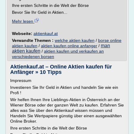
Ihre ersten Schritte in die Welt der Börse
Bevor Sie Ihr Geld in Aktien...
Mehr lesen
Webseite:
aktienkauf.at
Verwandte Themen :
welche aktien kaufen
/
borse online
man
aktien kaufen
/
aktien kaufen online anfanger
/
aktien kaufen
/
aktien kaufen und verkaufen an
verschiedenen borsen
Aktienkauf.at – Online Aktien kaufen für
Anfänger » 10 Tipps
Impressum
Investieren Sie Ihr Geld in Aktien und handeln Sie wie ein
Profi !
Wir helfen Ihnen Ihre Lieblings-Aktien in Österreich an der
Wiener Börse oder der ganzen Welt zu kaufen. Erfahren Sie
alles was Sie über den Aktienkauf wissen müssen und
Handeln Sie Wertpapiere günstig über einen ausgewählten
Online Broker.
Ihre ersten Schritte in die Welt der Börse