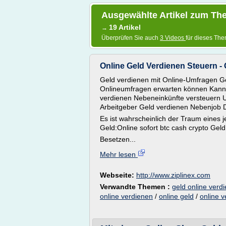
Ausgewählte Artikel zum The
19 Artikel
→
Überprüfen Sie auch
3 Videos
für dieses Th
Online Geld Verdienen Steuern -
Geld verdienen mit Online-Umfragen Ges
Onlineumfragen erwarten können Kann 
verdienen Nebeneinkünfte versteuern 
Arbeitgeber Geld verdienen Nebenjob 
Es ist wahrscheinlich der Traum eines 
Geld:Online sofort btc cash crypto Geld
Besetzen...
Mehr lesen
Webseite:
http://www.ziplinex.com
Verwandte Themen :
geld online ver
online verdienen
/
online geld
/
online 