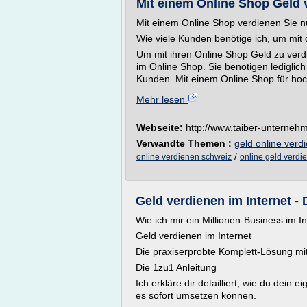
Mit einem Online Shop Geld v
Mit einem Online Shop verdienen Sie n
Wie viele Kunden benötige ich, um mit
Um mit ihren Online Shop Geld zu verd
im Online Shop. Sie benötigen lediglic
Kunden. Mit einem Online Shop für hoch
Mehr lesen
Webseite:
http://www.taiber-unterneh
Verwandte Themen :
geld online verd
/
online verdienen schweiz
online geld verdi
Geld verdienen im Internet -
Wie ich mir ein Millionen-Business im I
Geld verdienen im Internet
Die praxiserprobte Komplett-Lösung mit
Die 1zu1 Anleitung
Ich erkläre dir detailliert, wie du dein
es sofort umsetzen können.