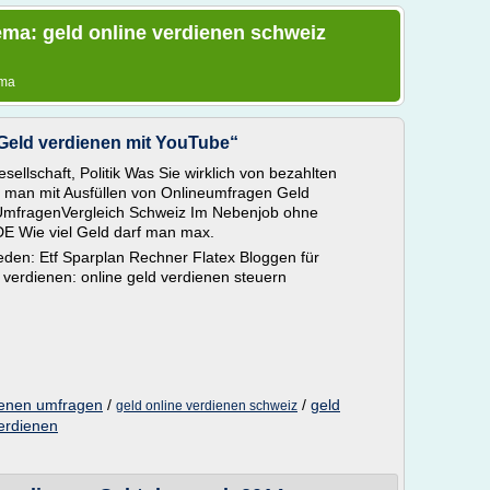
ma: geld online verdienen schweiz
ema
 Geld verdienen mit YouTube“
ellschaft, Politik Was Sie wirklich von bezahlten
man mit Ausfüllen von Onlineumfragen Geld
UmfragenVergleich Schweiz Im Nebenjob ohne
DE Wie viel Geld darf man max.
jeden: Etf Sparplan Rechner Flatex Bloggen für
 verdienen: online geld verdienen steuern
dienen umfragen
/
/
geld
geld online verdienen schweiz
verdienen