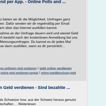
d per App. - Online Polls and ...
z bieten wir dir die Möglichkeit, Umfragen ganz
n. Dafür senden wir dir regelmäßig per Email
m über das Internet ausfüllen kannst.
ilnahme an der Umfrage dauern wird und wieviel Geld
lich besteht nach der kostenlosen Anmeldung bei uns
n Meinungsumfragen. Du kannst es dir jedes Mal
e dann ausfüllen, wann es dir persönlich...
/
geld online verdienen
ine umfragen geld verdienen
/
/
online geld verdienen paypal
online marktforschung geld
Geld verdienen - Sind bezahlte ...
ls Schweizer bzw. aus der Schweiz heraus genutzt
schaften ... Weiterlesen