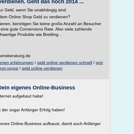
erdienen. Geht das noch 2014 ...
ur Geld, wenn Sie unabhängig sind.
 dem Online Shop Geld zu verdienen?
ienen, benötigen Sie keine große Anzahl an Besucher
h eine gute Conversions Rate. Also viele zahlende
wertige Produkte wie Breitling...
mensberatung.de
ienen erfahrungen
/
geld online verdienen schnell
/
geld
/
geld online verdienen
enen paypal
 Dein eigenes Online-Business
nternet aufgebaut habe!
 der sogar Anfänger Erfolg haben!
 eigenes Online-Business aufbaust, damit auch Anfänger