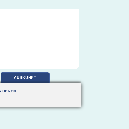
AUSKUNFT
KTIEREN